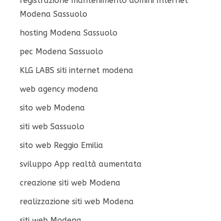
registrazione mantenimento domini Internet
Modena Sassuolo
hosting Modena Sassuolo
pec Modena Sassuolo
KLG LABS siti internet modena
web agency modena
sito web Modena
siti web Sassuolo
sito web Reggio Emilia
sviluppo App realtà aumentata
creazione siti web Modena
realizzazione siti web Modena
siti web Modena