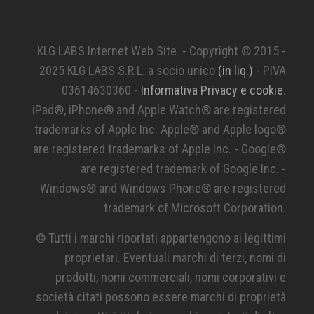
KLG LABS Internet Web Site - Copyright © 2015 -
2025 KLG LABS S.R.L. a socio unico
(in liq.)
- PIVA
03614630360 -
Informativa Privacy e cookie
.
iPad®, iPhone® and Apple Watch® are registered
trademarks of Apple Inc. Apple® and Apple logo®
are registered trademarks of Apple Inc. - Google®
are registered trademark of Google Inc. -
Windows® and Windows Phone® are registered
trademark of Microsoft Corporation.
© Tutti i marchi riportati appartengono ai legittimi
proprietari. Eventuali marchi di terzi, nomi di
prodotti, nomi commerciali, nomi corporativi e
società citati possono essere marchi di proprietà