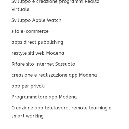
Sviluppo e creazione programmi Realtà
Virtuale
Sviluppo Apple Watch
sito e-commerce
apps direct pubblishing
restyle siti web Modena
Rifare sito Internet Sassuolo
creazione e realizzazione app Modena
app per privati
Programmatore app Modena
Creazione app telelavoro, remote learning e
smart working.