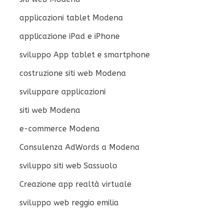
applicazioni tablet Modena
applicazione iPad e iPhone
sviluppo App tablet e smartphone
costruzione siti web Modena
sviluppare applicazioni
siti web Modena
e-commerce Modena
Consulenza AdWords a Modena
sviluppo siti web Sassuolo
Creazione app realtà virtuale
sviluppo web reggio emilia