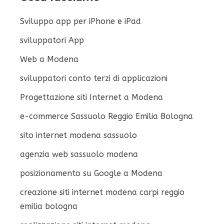
Sviluppo app per iPhone e iPad
sviluppatori App
Web a Modena
sviluppatori conto terzi di applicazioni
Progettazione siti Internet a Modena
e-commerce Sassuolo Reggio Emilia Bologna
sito internet modena sassuolo
agenzia web sassuolo modena
posizionamento su Google a Modena
creazione siti internet modena carpi reggio
emilia bologna