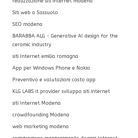
realizzazione siti internet modena
Siti web a Sassuolo
SEO modena
BARABBA ALG - Generative AI design for the
ceramic industry
siti Internet emilia romagna
App per Windows Phone e Nokia
Preventivo e valutazioni costo app
KLG LABS it provider sviluppo siti internet
siti Internet Modena
crowdfounding Modena
web marketing modena