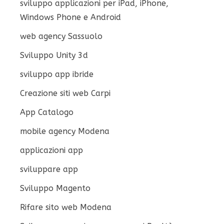
sviluppo applicazioni per iPad, iPhone,
Windows Phone e Android
web agency Sassuolo
Sviluppo Unity 3d
sviluppo app ibride
Creazione siti web Carpi
App Catalogo
mobile agency Modena
applicazioni app
sviluppare app
Sviluppo Magento
Rifare sito web Modena