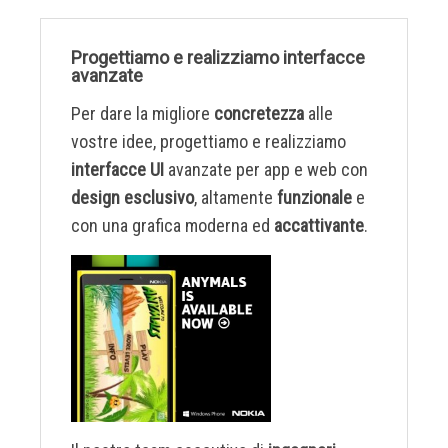
Progettiamo e realizziamo interfacce
avanzate
Per dare la migliore
concretezza
alle
vostre idee, progettiamo e realizziamo
interfacce UI
avanzate per app e web con
design esclusivo
, altamente
funzionale
e
con una grafica moderna ed
accattivante
.