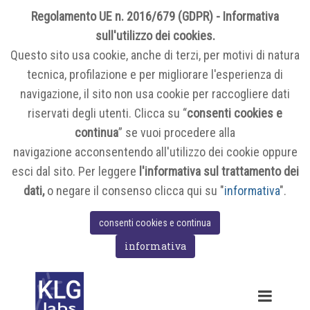
Regolamento UE n. 2016/679 (GDPR) - Informativa
sull'utilizzo dei cookies.
Questo sito usa cookie, anche di terzi, per motivi di natura
tecnica, profilazione e per migliorare l'esperienza di
navigazione, il sito non usa cookie per raccogliere dati
riservati degli utenti. Clicca su “
consenti cookies e
continua
” se vuoi procedere alla
navigazione acconsentendo all'utilizzo dei cookie oppure
esci dal sito. Per leggere
l'informativa sul trattamento dei
dati,
o negare il consenso clicca qui su "
informativa
".
consenti cookies e continua
informativa