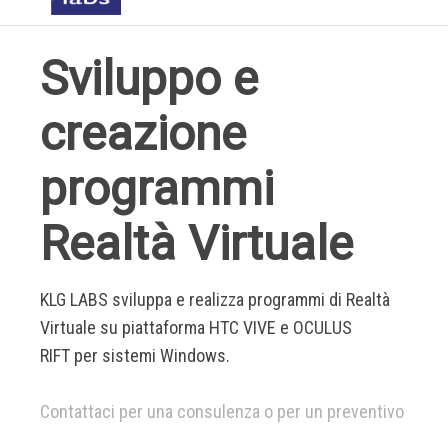
Sviluppo e
creazione
programmi
Realtà Virtuale
KLG LABS sviluppa e realizza programmi di Realtà
Virtuale su piattaforma HTC VIVE e OCULUS
RIFT per sistemi Windows.
Contattaci per una consulenza o per un preventivo