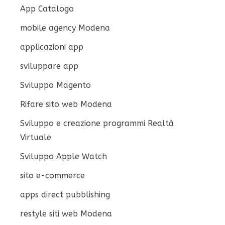
App Catalogo
mobile agency Modena
applicazioni app
sviluppare app
Sviluppo Magento
Rifare sito web Modena
Sviluppo e creazione programmi Realtà
Virtuale
Sviluppo Apple Watch
sito e-commerce
apps direct pubblishing
restyle siti web Modena