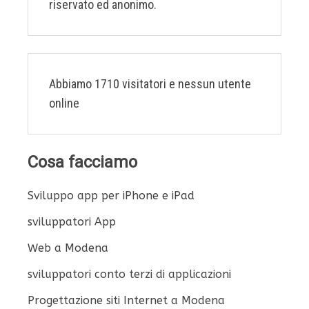
riservato ed anonimo.
Abbiamo 1710 visitatori e nessun utente
online
Cosa facciamo
Sviluppo app per iPhone e iPad
sviluppatori App
Web a Modena
sviluppatori conto terzi di applicazioni
Progettazione siti Internet a Modena