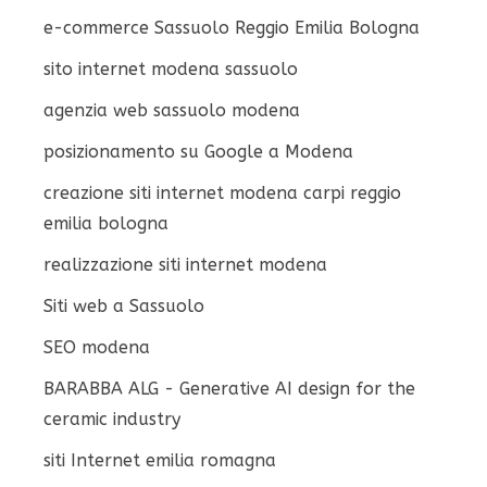
e-commerce Sassuolo Reggio Emilia Bologna
sito internet modena sassuolo
agenzia web sassuolo modena
posizionamento su Google a Modena
creazione siti internet modena carpi reggio
emilia bologna
realizzazione siti internet modena
Siti web a Sassuolo
SEO modena
BARABBA ALG - Generative AI design for the
ceramic industry
siti Internet emilia romagna