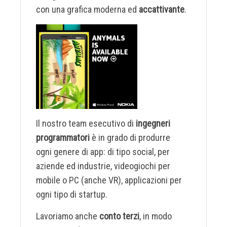
con una grafica moderna ed
accattivante
.
Il nostro team esecutivo di
ingegneri
programmatori
è in grado di produrre
ogni genere di app: di tipo social, per
aziende ed industrie, videogiochi per
mobile o PC (anche VR), applicazioni per
ogni tipo di startup.
Lavoriamo anche
conto terzi
, in modo