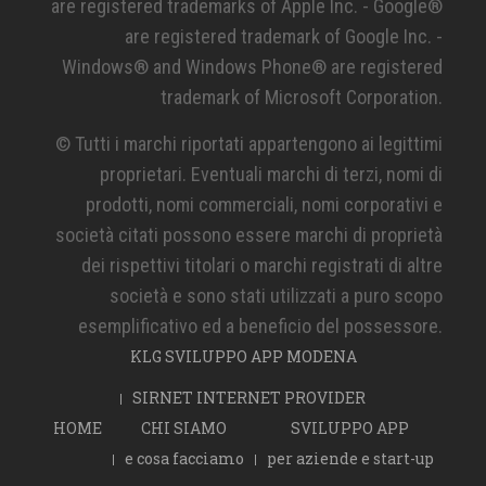
are registered trademarks of Apple Inc. - Google®
are registered trademark of Google Inc. -
Windows® and Windows Phone® are registered
trademark of Microsoft Corporation.
© Tutti i marchi riportati appartengono ai legittimi
proprietari. Eventuali marchi di terzi, nomi di
prodotti, nomi commerciali, nomi corporativi e
società citati possono essere marchi di proprietà
dei rispettivi titolari o marchi registrati di altre
società e sono stati utilizzati a puro scopo
esemplificativo ed a beneficio del possessore.
KLG SVILUPPO APP MODENA
SIRNET INTERNET PROVIDER
HOME
CHI SIAMO
SVILUPPO APP
e cosa facciamo
per aziende e start-up