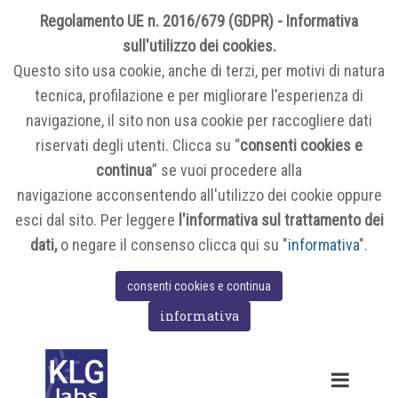
Regolamento UE n. 2016/679 (GDPR) - Informativa
sull'utilizzo dei cookies.
Questo sito usa cookie, anche di terzi, per motivi di natura
tecnica, profilazione e per migliorare l'esperienza di
navigazione, il sito non usa cookie per raccogliere dati
riservati degli utenti. Clicca su “
consenti cookies e
continua
” se vuoi procedere alla
navigazione acconsentendo all'utilizzo dei cookie oppure
esci dal sito. Per leggere
l'informativa sul trattamento dei
dati,
o negare il consenso clicca qui su "
informativa
".
consenti cookies e continua
informativa