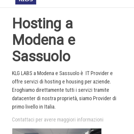
Hosting a
Modena e
Sassuolo
KLG LABS a Modena e Sassuolo è IT Provider e
offre servizi di hosting e housing per aziende.
Eroghiamo direttamente tutti i servizi tramite
datacenter di nostra proprietà, siamo Provider di
primo livello in Italia.
Contattaci per avere maggiori informazioni