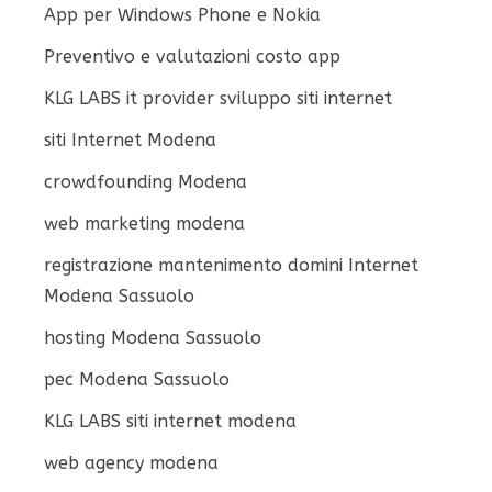
App per Windows Phone e Nokia
Preventivo e valutazioni costo app
KLG LABS it provider sviluppo siti internet
siti Internet Modena
crowdfounding Modena
web marketing modena
registrazione mantenimento domini Internet
Modena Sassuolo
hosting Modena Sassuolo
pec Modena Sassuolo
KLG LABS siti internet modena
web agency modena