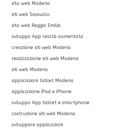
sito web Modena
siti web Sassuolo
sito web Reggio Emilia
sviluppo App realtà aumentata
creazione siti web Modena
realizzazione siti web Modena
siti web Modena
applicazioni tablet Modena
applicazione iPad e iPhone
sviluppo App tablet e smartphone
costruzione siti web Modena
sviluppare applicazioni