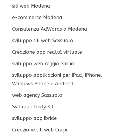
siti web Modena
e-commerce Modena
Consulenza AdWords a Modena
sviluppo siti web Sassuolo
Creazione app realtà virtuale
sviluppo web reggio emilia
sviluppo applicazioni per iPad, iPhone,
Windows Phone e Android
web agency Sassuolo
Sviluppo Unity 3d
sviluppo app ibride
Creazione siti web Carpi