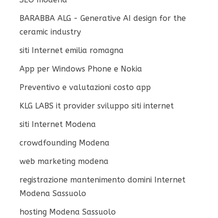
BARABBA ALG - Generative AI design for the
ceramic industry
siti Internet emilia romagna
App per Windows Phone e Nokia
Preventivo e valutazioni costo app
KLG LABS it provider sviluppo siti internet
siti Internet Modena
crowdfounding Modena
web marketing modena
registrazione mantenimento domini Internet
Modena Sassuolo
hosting Modena Sassuolo