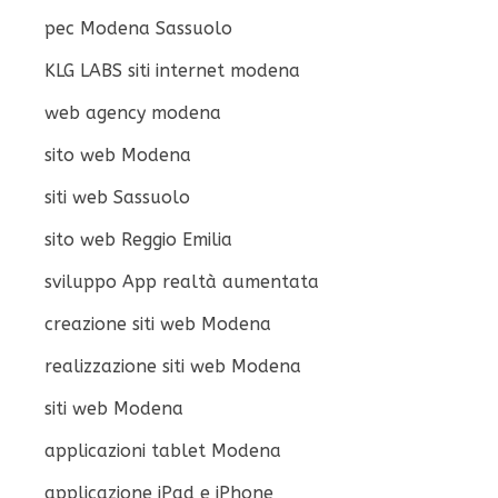
pec Modena Sassuolo
KLG LABS siti internet modena
web agency modena
sito web Modena
siti web Sassuolo
sito web Reggio Emilia
sviluppo App realtà aumentata
creazione siti web Modena
realizzazione siti web Modena
siti web Modena
applicazioni tablet Modena
applicazione iPad e iPhone