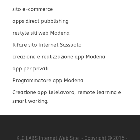
sito e-commerce
apps direct pubblishing
restyle siti web Modena
Rifare sito Internet Sassuolo
creazione e realizzazione app Modena
app per privati
Programmatore app Modena
Creazione app telelavoro, remote learning e
smart working.
KLG LABS Internet Web Site - Copyright © 2015 -