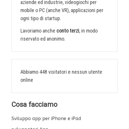
aziende ed industrie, videogiochi per
mobile o PC (anche VR), applicazioni per
ogni tipo di startup.
Lavoriamo anche
conto terzi
, in modo
riservato ed anonimo.
Abbiamo 448 visitatori e nessun utente
online
Cosa facciamo
Sviluppo app per iPhone e iPad