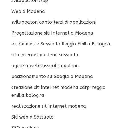
sviluppatori App
Web a Modena
sviluppatori conto terzi di applicazioni
Progettazione siti Internet a Modena
e-commerce Sassuolo Reggio Emilia Bologna
sito internet modena sassuolo
agenzia web sassuolo modena
posizionamento su Google a Modena
creazione siti internet modena carpi reggio
emilia bologna
realizzazione siti internet modena
Siti web a Sassuolo
SEO modena