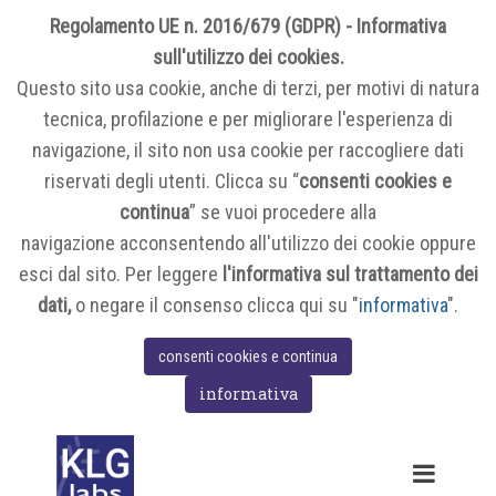
Regolamento UE n. 2016/679 (GDPR) - Informativa
sull'utilizzo dei cookies.
Questo sito usa cookie, anche di terzi, per motivi di natura
tecnica, profilazione e per migliorare l'esperienza di
navigazione, il sito non usa cookie per raccogliere dati
riservati degli utenti. Clicca su “
consenti cookies e
continua
” se vuoi procedere alla
navigazione acconsentendo all'utilizzo dei cookie oppure
esci dal sito. Per leggere
l'informativa sul trattamento dei
dati,
o negare il consenso clicca qui su "
informativa
".
consenti cookies e continua
informativa