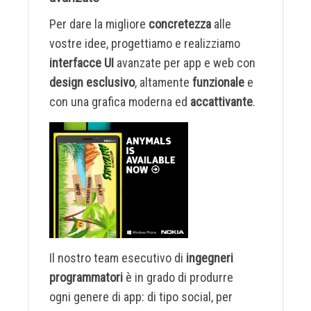
Per dare la migliore
concretezza
alle
vostre idee, progettiamo e realizziamo
interfacce UI
avanzate per app e web con
design esclusivo
, altamente
funzionale
e
con una grafica moderna ed
accattivante
.
Il nostro team esecutivo di
ingegneri
programmatori
è in grado di produrre
ogni genere di app: di tipo social, per