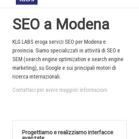
SEO a Modena
KLG LABS eroga servizi SEO per Modena e
provincia. Siamo specializzati in attività di SEO e
SEM (search engine optimization e search engine
marketing), su Google e sui principali motori di
ricerca internazionali.
Contattaci per avere maggiori informazioni
Progettiamo e realizziamo interfacce
avanzate