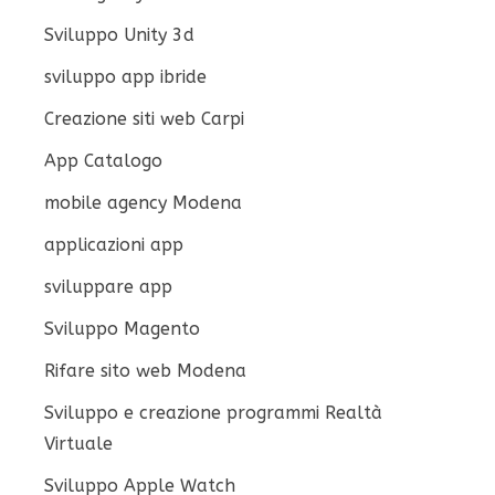
Sviluppo Unity 3d
sviluppo app ibride
Creazione siti web Carpi
App Catalogo
mobile agency Modena
applicazioni app
sviluppare app
Sviluppo Magento
Rifare sito web Modena
Sviluppo e creazione programmi Realtà
Virtuale
Sviluppo Apple Watch