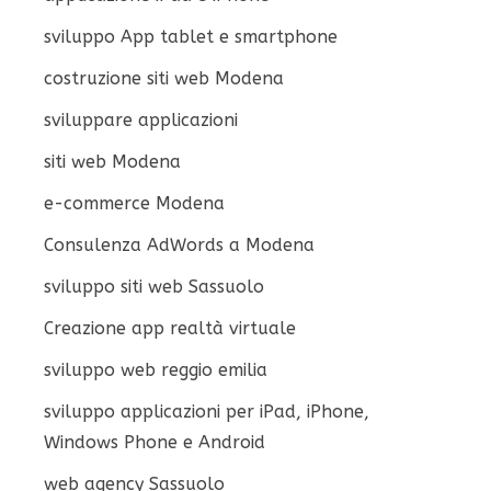
sviluppo App tablet e smartphone
costruzione siti web Modena
sviluppare applicazioni
siti web Modena
e-commerce Modena
Consulenza AdWords a Modena
sviluppo siti web Sassuolo
Creazione app realtà virtuale
sviluppo web reggio emilia
sviluppo applicazioni per iPad, iPhone,
Windows Phone e Android
web agency Sassuolo