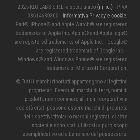
2025 KLG LABS S.R.L. a socio unico
(in liq.)
- PIVA
03614630360 -
Informativa Privacy e cookie
.
iPad®, iPhone® and Apple Watch® are registered
trademarks of Apple Inc. Apple® and Apple logo®
are registered trademarks of Apple Inc. - Google®
are registered trademark of Google Inc. -
Windows® and Windows Phone® are registered
trademark of Microsoft Corporation.
© Tutti i marchi riportati appartengono ai legittimi
proprietari. Eventuali marchi di terzi, nomi di
prodotti, nomi commerciali, nomi corporativi e
società citati possono essere marchi di proprietà
dei rispettivi titolari o marchi registrati di altre
società e sono stati utilizzati a puro scopo
esemplificativo ed a beneficio del possessore.